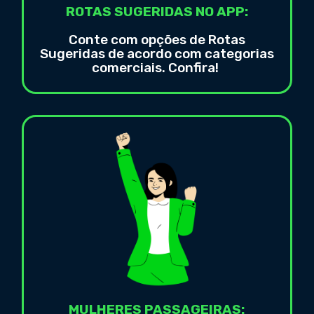
ROTAS SUGERIDAS NO APP:
Conte com opções de Rotas
Sugeridas de acordo com categorias
comerciais. Confira!
MULHERES PASSAGEIRAS: