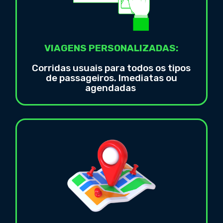
VIAGENS PERSONALIZADAS:
Corridas usuais para todos os tipos
de passageiros. Imediatas ou
agendadas