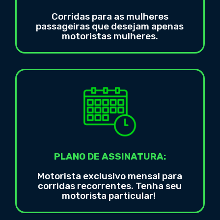
Corridas para as mulheres
passageiras que desejam apenas
motoristas mulheres.
PLANO DE ASSINATURA:
Motorista exclusivo mensal para
corridas recorrentes. Tenha seu
motorista particular!