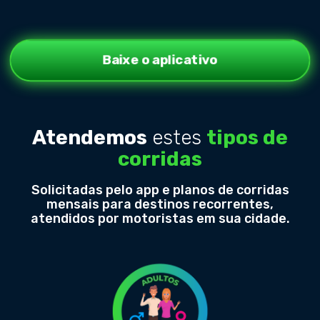
Baixe o aplicativo
Atendemos
estes
tipos de
corridas
Solicitadas pelo app e planos de corridas
mensais para destinos recorrentes,
atendidos por motoristas em sua cidade.