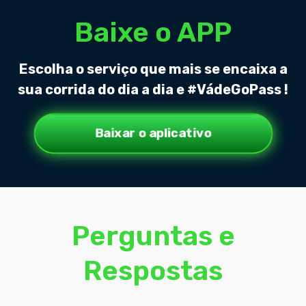
Baixe o APP
Escolha o serviço que mais se encaixa a
sua corrida do dia a dia e
#VádeGoPass
!
Baixar o aplicativo
Perguntas e
Respostas