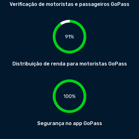
Verificação de motoristas e passageiros GoPass
Distribuição de renda para motoristas GoPass
Segurança no app GoPass