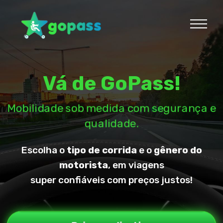
Vá de GoPass!
Mobilidade sob medida com segurança e
qualidade.
Escolha o
tipo de corrida
e o
gênero do
motorista
, em viagens
super confiáveis com preços justos!