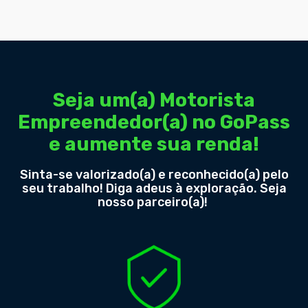
Seja um(a) Motorista
Empreendedor(a) no GoPass
e aumente sua renda!
Sinta-se valorizado(a) e reconhecido(a) pelo
seu trabalho! Diga adeus à exploração. Seja
nosso parceiro(a)!