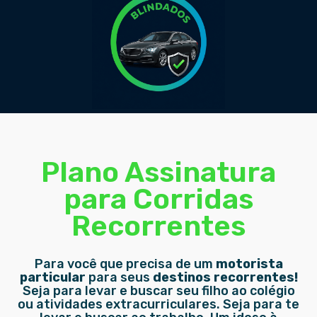
Plano Assinatura
para Corridas
Recorrentes
Para você que precisa de um
motorista
particular
para seus
destinos recorrentes!
Seja para levar e buscar seu filho ao colégio
ou atividades extracurriculares. Seja para te