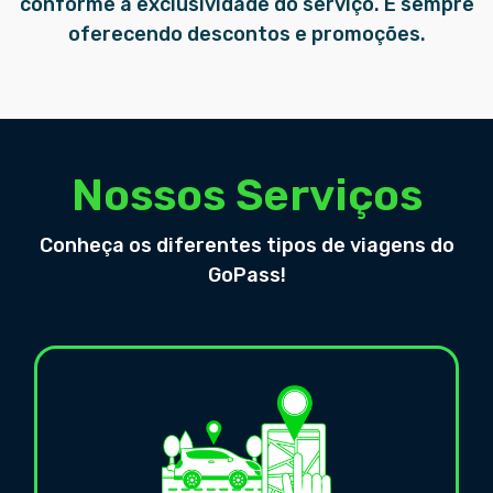
conforme a exclusividade do serviço. E sempre
oferecendo descontos e promoções.
Nossos Serviços
Conheça os diferentes tipos de viagens do
GoPass!