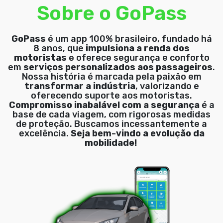
Sobre o GoPass
GoPass
é um app 100% brasileiro, fundado há
8 anos, que
impulsiona a renda dos
motoristas
e oferece segurança e conforto
em
serviços personalizados aos passageiros
.
Nossa história é marcada pela paixão em
transformar a indústria
, valorizando e
oferecendo suporte aos motoristas.
Compromisso inabalável com a segurança
é a
base de cada viagem, com rigorosas medidas
de proteção. Buscamos incessantemente a
excelência.
Seja bem-vindo a evolução da
mobilidade!