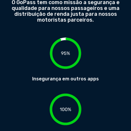
O GoPass tem como missão a segurança e
qualidade para nossos passageiros e uma
distribuição de renda justa para nossos
motoristas parceiros.
Insegurança em outros apps