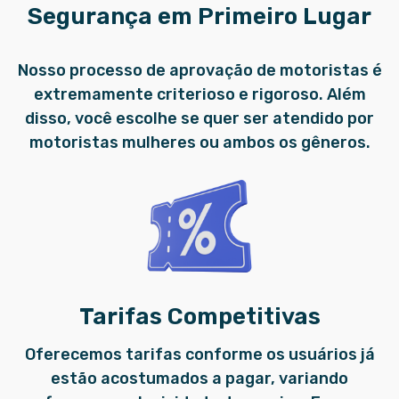
Segurança em Primeiro Lugar
Nosso processo de aprovação de motoristas é
extremamente criterioso e rigoroso. Além
disso, você escolhe se quer ser atendido por
motoristas mulheres ou ambos os gêneros.
Tarifas Competitivas
Oferecemos tarifas conforme os usuários já
estão acostumados a pagar, variando