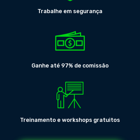
Trabalhe em segurança
Ganhe até 97% de comissão
Treinamento e workshops gratuitos