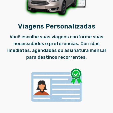
Viagens Personalizadas
Você escolhe suas viagens conforme suas
necessidades e preferências. Corridas
imediatas, agendadas ou assinatura mensal
para destinos recorrentes.